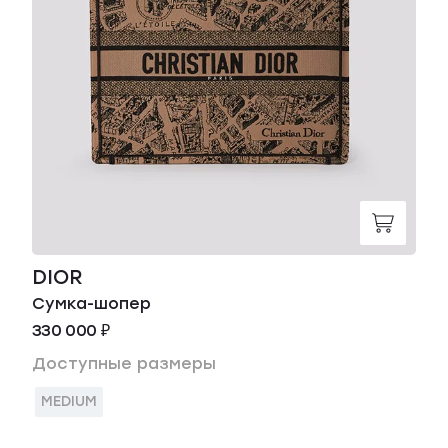
DIOR
Сумка-шопер
330 000 ₽
Доступные размеры
MEDIUM