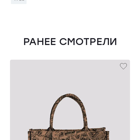
РАНЕЕ СМОТРЕЛИ