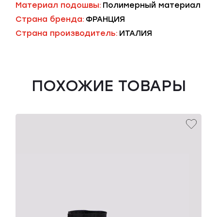
Материал подошвы:
Полимерный материал
Страна бренда:
ФРАНЦИЯ
Страна производитель:
ИТАЛИЯ
ПОХОЖИЕ ТОВАРЫ