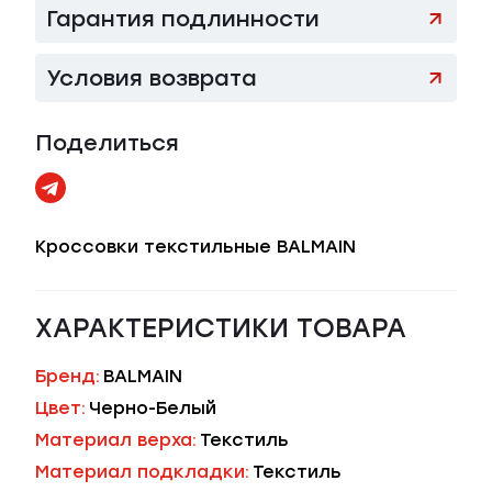
Гарантия подлинности
Условия возврата
Поделиться
Кроссовки текстильные BALMAIN
ХАРАКТЕРИСТИКИ ТОВАРА
Бренд:
BALMAIN
Цвет:
Черно-Белый
Материал верха:
Текстиль
Материал подкладки:
Текстиль