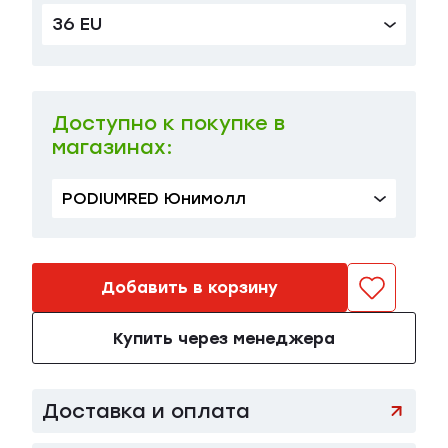
36 EU
37 EU
в наличии
35 000 ₽
Доступно к покупке в
магазинах:
PODIUMRED Юнимолл
Добавить в корзину
Купить через менеджера
Доставка и оплата