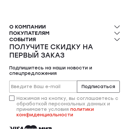
О КОМПАНИИ
ПОКУПАТЕЛЯМ
СОБЫТИЯ
ПОЛУЧИТЕ СКИДКУ НА
ПЕРВЫЙ ЗАКАЗ
Подпишитесь на наши новости и
спецпредложения
Подписаться
Нажимая на кнопку, вы соглашаетесь с
обработкой персональных данных и
принимаете условия
политики
конфиденциальности