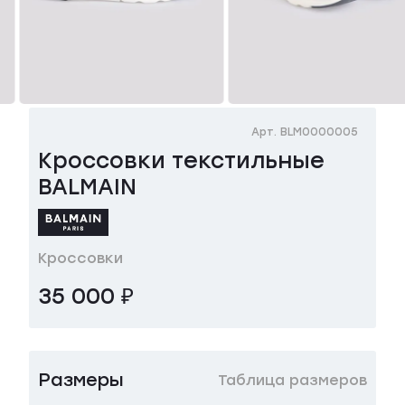
Арт. BLM0000005
Кроссовки текстильные
BALMAIN
Кроссовки
35 000 ₽
Размеры
Таблица размеров